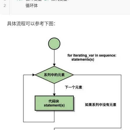
	循环体
具体流程可以参考下图：