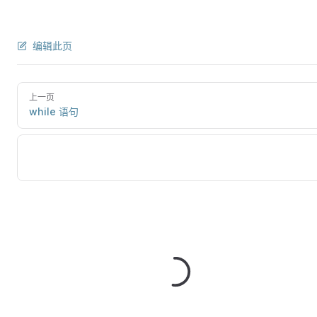
编辑此页
上一页
while 语句