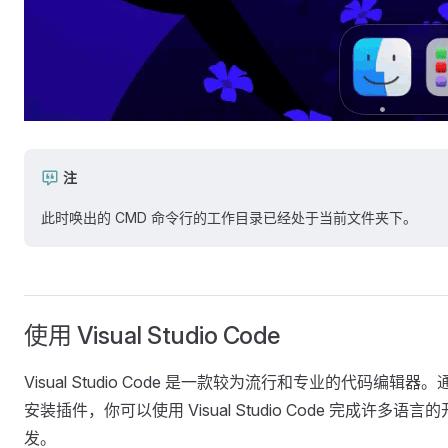
注
此时唤出的 CMD 命令行的工作目录已经处于当前文件夹下。
使用 Visual Studio Code
Visual Studio Code 是一款较为流行和专业的代码编辑器。
安装插件，你可以使用 Visual Studio Code 完成许多语言的
发。