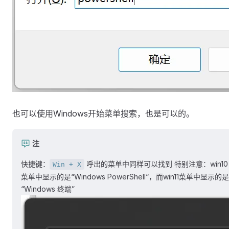
也可以使用Windows开始菜单搜索，也是可以的。
注
快捷键：
呼出的菜单中同样可以找到 特别注意：win10
Win + X
菜单中显示的是“Windows PowerShell“，而win11菜单中显示的是
“Windows 终端”