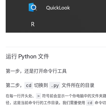
运行 Python 文件
第一步，还是打开命令行工具
第二步，
cd
切换到
.py
文件所在的目录
在每一行开头处、
符号前会显示一个你电脑中的文件夹
>
径，这是当前命令行的工作目录。我们需要使用
命令切
cd