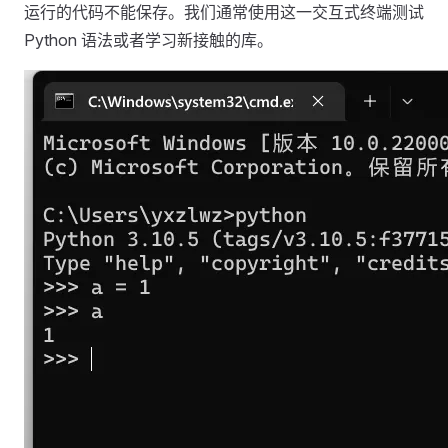
运行的代码不能保存。我们通常使用这一交互式终端测试
Python 语法或者学习新接触的库。