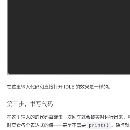
在这里输入代码和直接打开 IDLE 的效果是一样的。
第三步，书写代码
在这里输入的的代码每敲击一次回车就会被实时运行出来，
时查看各个表达式的值——甚至不需要
。缺点就
print()