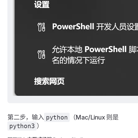
第二步，输入
python
（Mac/Linux 则是
python3
）