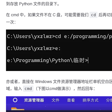
到存放 Python 文件的目录下。
在 cmd 中，如果文件不在 C 盘，可能需要我们
后再切
cd
一次：
亦或者，直接在 Windows 文件资源管理器地址栏单机空白
域，输入
（下图以cmd做演示），然后回车：
cmd