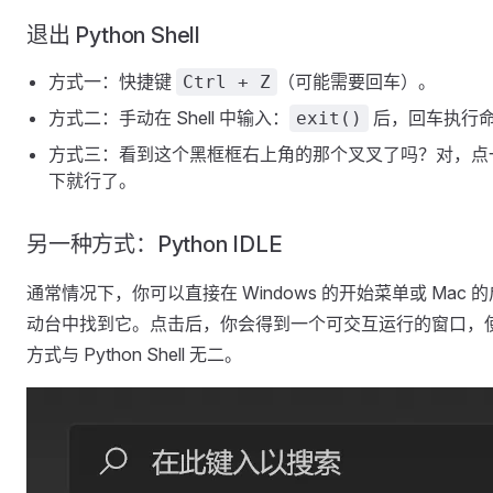
退出 Python Shell
方式一：快捷键
（可能需要回车）。
Ctrl + Z
方式二：手动在 Shell 中输入：
后，回车执行
exit()
方式三：看到这个黑框框右上角的那个叉叉了吗？对，点
下就行了。
另一种方式：Python IDLE
通常情况下，你可以直接在 Windows 的开始菜单或 Mac 的
动台中找到它。点击后，你会得到一个可交互运行的窗口，
方式与 Python Shell 无二。