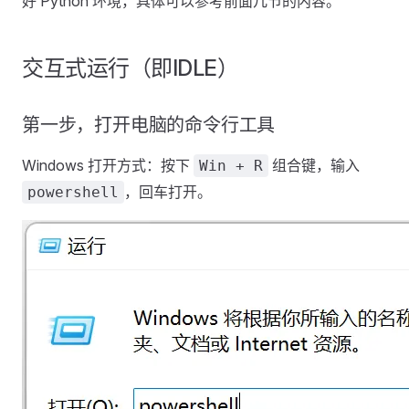
好 Python 环境，具体可以参考前面几节的内容。
交互式运行（即IDLE）
第一步，打开电脑的命令行工具
Windows 打开方式：按下
组合键，输入
Win + R
，回车打开。
powershell