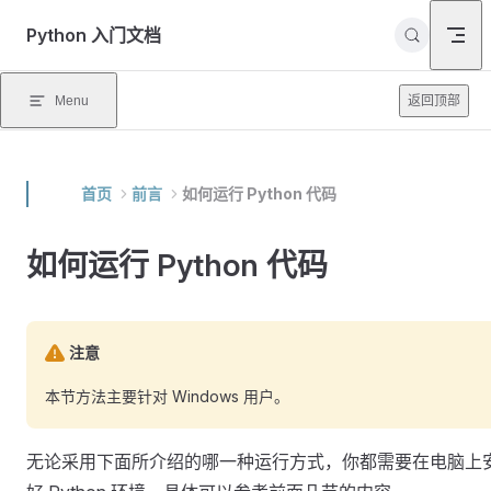
Skip to content
Python 入门文档
Menu
返回顶部
首页
前言
如何运行 Python 代码
如何运行 Python 代码
注意
本节方法主要针对 Windows 用户。
无论采用下面所介绍的哪一种运行方式，你都需要在电脑上