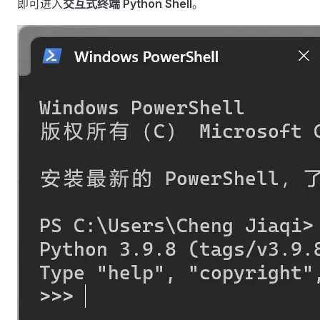
即可进入
交互式终端 Python Shell
。