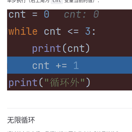
单步执行（右上角为
变量当前的值）：
cnt
无限循环