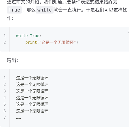
通过前文的介绍，我们知道只要条件表达式结果始终为
，那么
就会一直执行。于是我们可以这样操
True
while
作：
while
 True
:
	print
(
"
这是一个无限循环
"
)
输出：
这是一个无限循环
这是一个无限循环
这是一个无限循环
这是一个无限循环
这是一个无限循环
这是一个无限循环
……